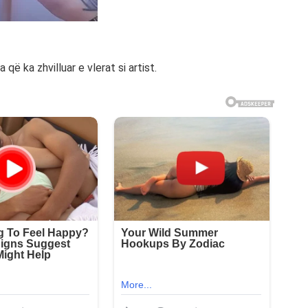
që ka zhvilluar e vlerat si artist.