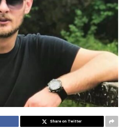
Share on Twitter