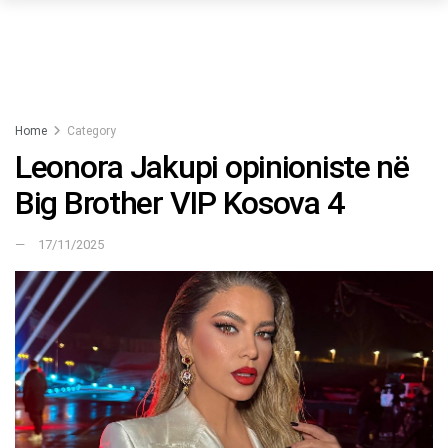
Home
Category
Leonora Jakupi opinioniste në
Big Brother VIP Kosova 4
17/11/2025