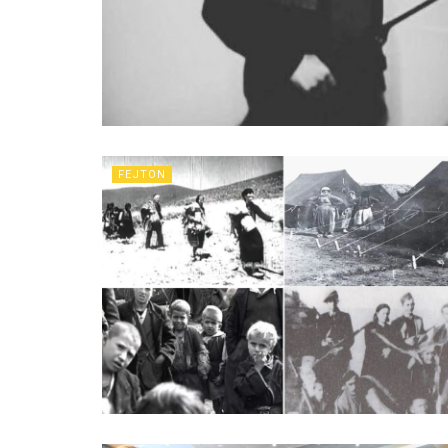
FEJTON