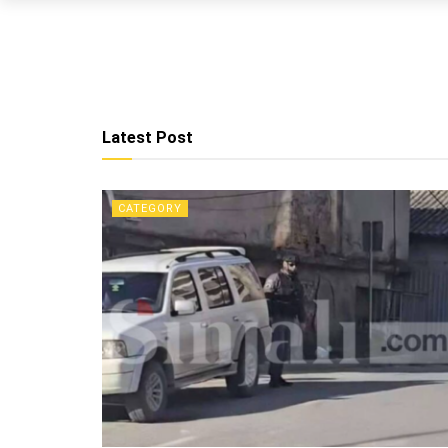
Latest Post
CATEGORY