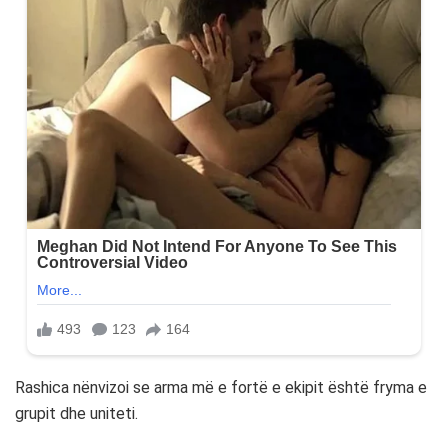
Rashica nënvizoi se arma më e fortë e ekipit është fryma e
grupit dhe uniteti.