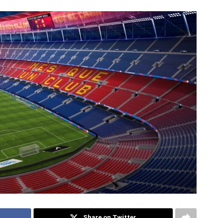
Share on Twitter