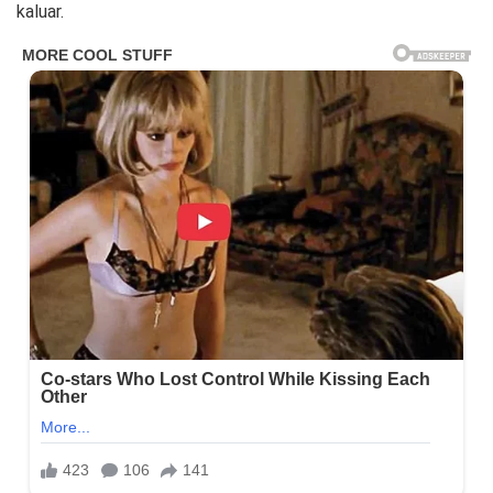
kaluar.