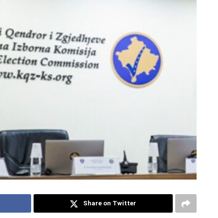
Share on Twitter