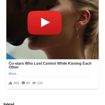
Related