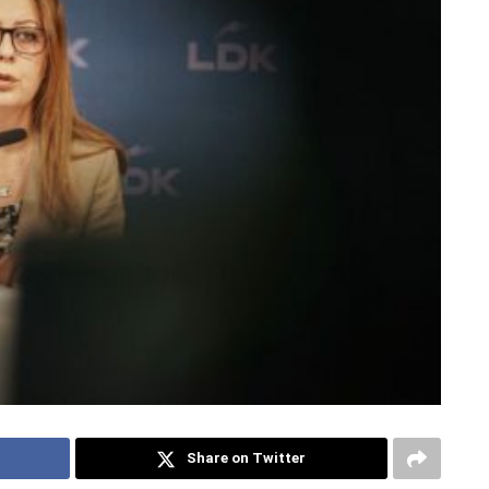
Share on Twitter