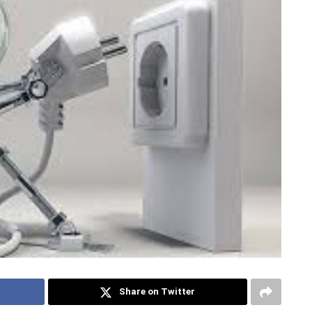
Share on Twitter