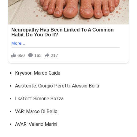
Kryesor: Marco Guida
Asistentë: Giorgio Peretti, Alessio Berti
I katërt: Simone Sozza
VAR: Marco Di Bello
AVAR: Valerio Marini