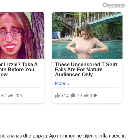
në ananas dhe papaja. Ajo ndihmon në uljen e inflamacionit