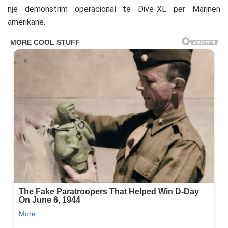
një demonstrim operacional të Dive-XL për Marinën
amerikane.