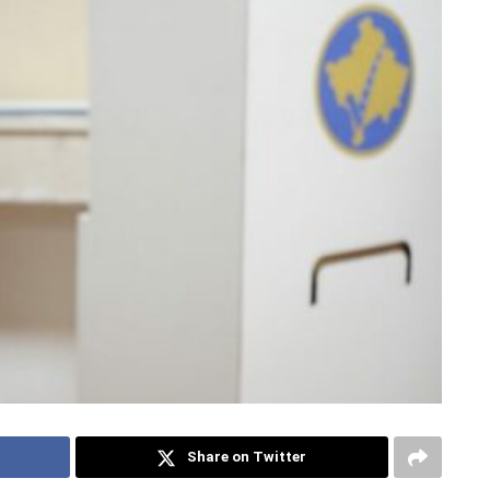
Share on Twitter