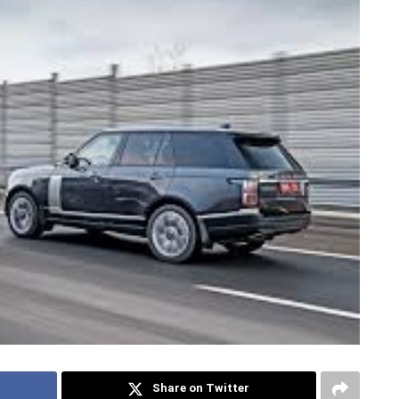
Share on Twitter