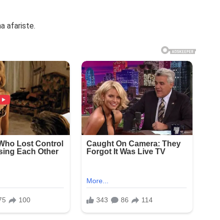
a afariste.