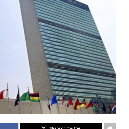
Share on Twitter