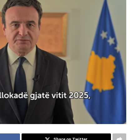
Share on Twitter