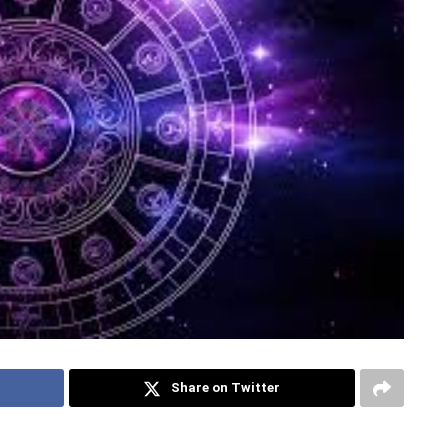
Share on Twitter